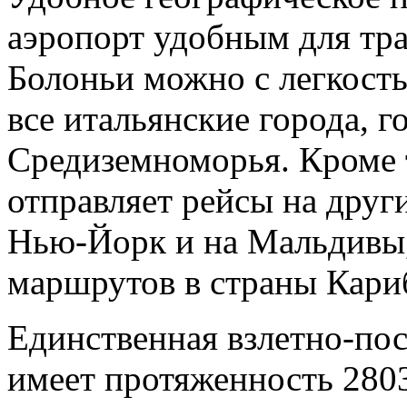
аэропорт удобным для тр
Болоньи можно с легкость
все итальянские города, 
Средиземноморья. Кроме 
отправляет рейсы на друг
Нью-Йорк и на Мальдивы,
маршрутов в страны Кари
Единственная взлетно-пос
имеет протяженность 280