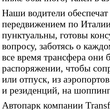
Наши водители обеспечат
передвижением по Италии
пунктуальны, готовы конс
вопросу, заботясь о каждо
все время трансфера они 
распоряжении, чтобы соп
или отпуск, из аэропортов
и резиденций, на шоппинг,
Автопарк компании Trans