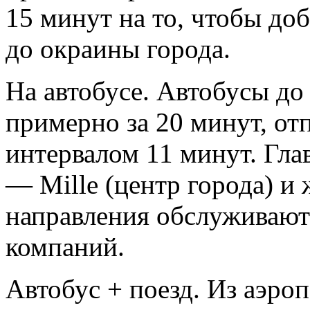
15 минут на то, чтобы доб
до окраины города.
На автобусе. Автобусы до
примерно за 20 минут, от
интервалом 11 минут. Гл
— Mille (центр города) и 
направления обслуживают
компаний.
Автобус + поезд. Из аэроп