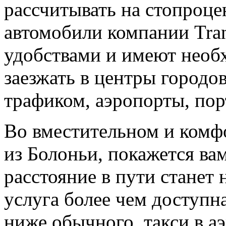
рассчитывать на стопроце
автомобили компании Tra
удобствами и имеют необ
заезжать в центры городо
трафиком, аэропорты, пор
Во вместительном и комф
из Болоньи, покажется ва
расстояние в пути станет 
услуга более чем доступн
ниже обычного, такси в а