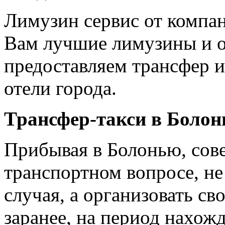
Лимузин сервис от компа
Вам лучшие лимузины и 
предоставляем трансфер и
отели города.
Трансфер-такси в Болон
Прибывая в Болонью, сове
транспортном вопросе, не
случая, а организовать св
заранее, на период нахожд