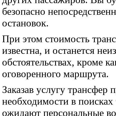
безопасно непосредственн
остановок.
При этом стоимость транс
известна, и останется не
обстоятельствах, кроме к
оговоренного маршрута.
Заказав услугу трансфер 
необходимости в поисках т
ожидают персональные в