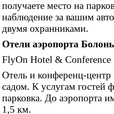
получаете место на парко
наблюдение за вашим авт
двумя охранниками.
Отели аэропорта Болон
FlyOn Hotel & Conference 
Отель и конференц-центр
садом. К услугам гостей 
парковка. До аэропорта и
1,5 км.