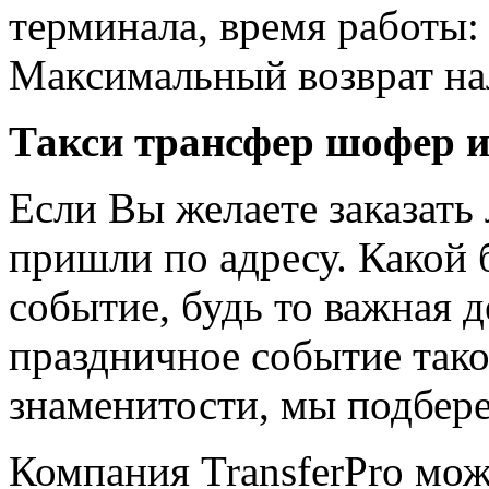
терминала, время работы:
Максимальный возврат н
Такси трансфер шофер и
Если Вы желаете заказать
пришли по адресу. Какой 
событие, будь то важная д
праздничное событие такое
знаменитости, мы подбер
Компания TransferPro мо