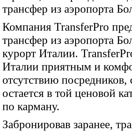
трансфер из аэропорта Бо
Компания TransferPro пред
трансфер из аэропорта Бо
курорт Италии. TransferP
Италии приятным и комфо
отсутствию посредников,
остается в той ценовой ка
по карману.
Забронировав заранее, тр