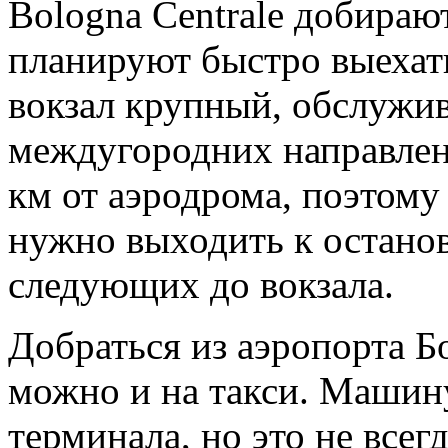
Bologna Centrale добираю
планируют быстро выехать
вокзал крупный, обслужи
междугородних направлени
км от аэродрома, поэтому
нужно выходить к останов
следующих до вокзала.
Добраться из аэропорта Б
можно и на такси. Машин
терминала, но это не все