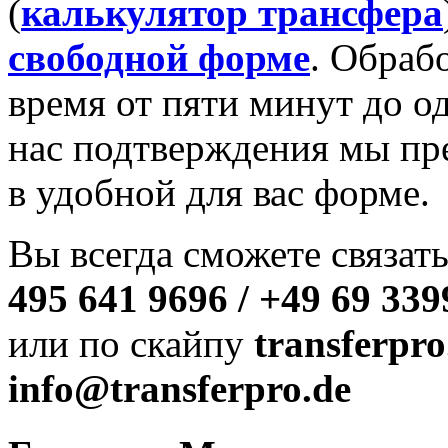
(
калькулятор трансфера
свободной форме
. Обрабо
время от пяти минут до о
нас подтверждения мы пр
в удобной для вас форме.
Вы всегда сможете связат
495 641 9696 / +49 69 339
или по скайпу
transferpro
info@transferpro.de