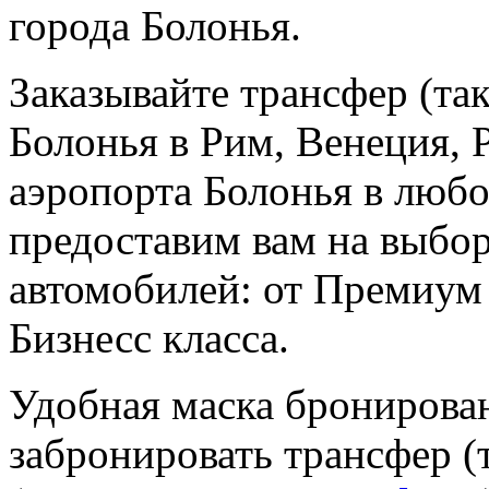
города Болонья.
Заказывайте трансфер (так
Болонья в Рим, Венеция, Р
аэропорта Болонья в любо
предоставим вам на выбор
автомобилей: от Премиум
Бизнесс класса.
Удобная маска бронирова
забронировать трансфер (т