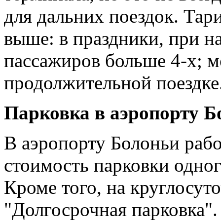
для дальних поездок. Тар
выше: в праздники, при н
пассажиров больше 4-х; м
продолжительной поездке
Парковка в аэропорту Б
В аэропорту Болоньи рабо
стоимость парковки одного
Кроме того, на круглосуто
"Долгосрочная парковка". 