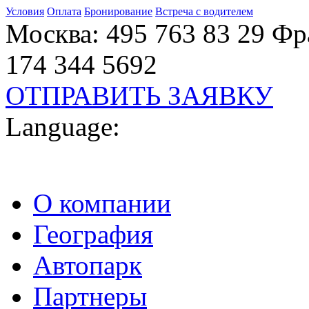
Условия
Оплата
Бронирование
Встреча с водителем
Москва: 495 763 83 29 Фр
174 344 5692
ОТПРАВИТЬ ЗАЯВКУ
Language:
О компании
География
Автопарк
Партнеры