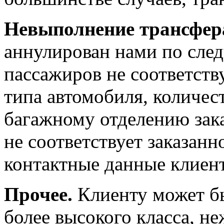
Невыполнение трансфер
аннулирован нами по сле
пассажиров не соответств
типа автомобиля, количест
багажному отделению зак
не соответствует заказан
контактные данные клиен
Прочее.
Клиенту может бы
более высокого класса, не