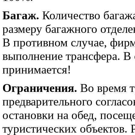
Багаж.
Количество багажа
размеру багажного отделе
В противном случае, фирм
выполнение трансфера. В 
принимается!
Ограничения.
Во время т
предварительного согласо
остановки на обед, посещ
туристических объектов. 