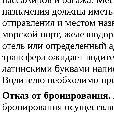
назначения должны иметь
отправления и местом наз
морской порт, железнодор
отель или определенный а
трансфера ожидает водите
латинскими буквами напис
Водителю необходимо пре
Отказ от бронирования.
бронирования осуществляе