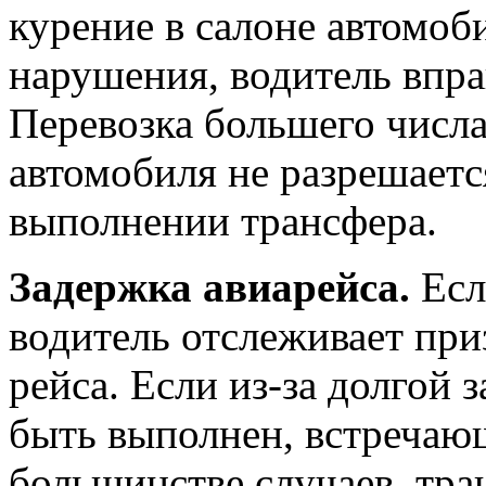
курение в салоне автомоби
нарушения, водитель впра
Перевозка большего числа
автомобиля не разрешается
выполнении трансфера.
Задержка авиарейса.
Есл
водитель отслеживает при
рейса. Если из-за долгой
быть выполнен, встречающ
большинстве случаев, тра