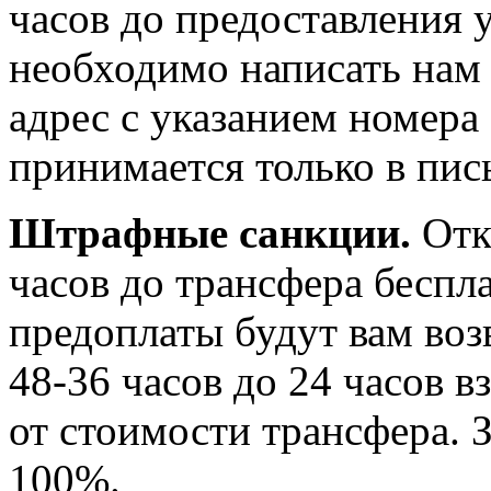
часов до предоставления 
необходимо написать нам
адрес с указанием номера
принимается только в пи
Штрафные санкции.
Отка
часов до трансфера беспл
предоплаты будут вам воз
48-36 часов до 24 часов 
от стоимости трансфера. З
100%.