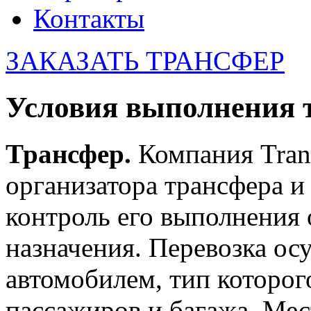
Контакты
ЗАКАЗАТЬ ТРАНСФЕР
Условия выполнения 
Трансфер.
Компания Trans
организатора трансфера и
контроль его выполнения 
назначения. Перевозка о
автомобилем, тип которог
пассажиров и багажа. Мес