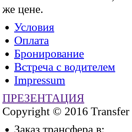
же цене.
Условия
Оплата
Бронирование
Встреча с водителем
Impressum
ПРЕЗЕНТАЦИЯ
Copyright © 2016 Transfer
Заказ трансфера в: