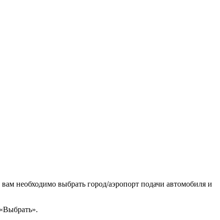
 вам необходимо выбрать город/аэропорт подачи автомобиля и
 «Выбрать».