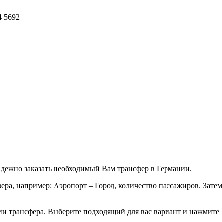
4 5692
надежно заказать необходимый Вам трансфер в Германии.
ра, например: Аэропорт – Город, количество пассажиров. Затем
ии трансфера. Выберите подходящий для вас вариант и нажмите