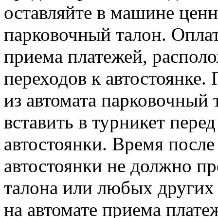
оставляйте в машине ценн
парковочный талон. Оплат
приема платежей, распол
переходов к автостоянке. 
из автомата парковочный 
вставить в турникет пере
автостоянки. Время после 
автостоянки не должно пр
талона или любых других
на автомате приема плате