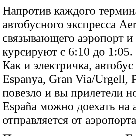
Напротив каждого термин
автобусного экспресса Ae
связывающего аэропорт и 
курсируют с 6:10 до 1:05.
Как и электричка, автобус
Espanya, Gran Via/Urgell, P
повезло и вы прилетели но
España можно доехать на 
отправляется от аэропорт