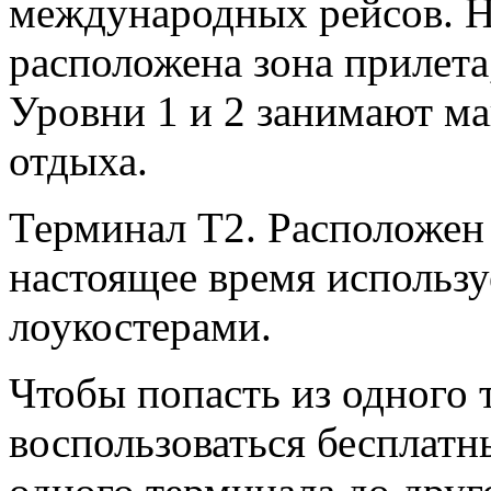
международных рейсов. Н
расположена зона прилета,
Уровни 1 и 2 занимают ма
отдыха.
Терминал T2. Расположен 
настоящее время использу
лоукостерами.
Чтобы попасть из одного 
воспользоваться бесплат