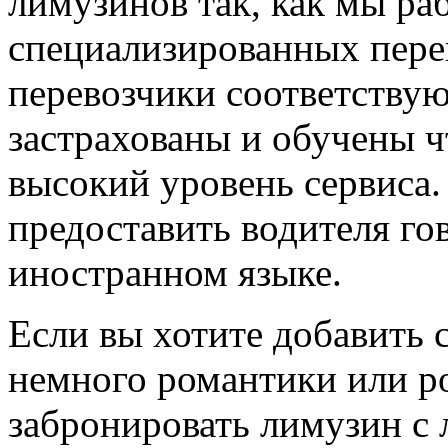
лимузинов так, как мы ра
специализированных пере
перевозчики соответству
застрахованы и обучены 
высокий уровень сервиса
предоставить водителя го
иностранном языке.
Если вы хотите добавить 
немного романтики или р
забронировать лимузин с