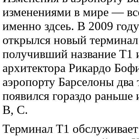
изменениями в мире — вс
именно здсеь. В 2009 год
открылся новый терминал
получивший название Т1 
архитектора Рикардо Бофи
аэропорту Барселоны два
появился гораздо раньше и
В, С.
Терминал T1 обслуживает