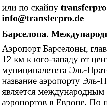
или по скайпу
transferpro
info@transferpro.de
Барселона. Международ
Аэропорт Барселоны, глав
12 км к юго-западу от цен
муниципалетета Эль-Прат-
название аэропорту Эль-П
является международным 
аэропортов в Европе. По 