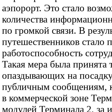
аэпорорт. Это стало возм
количества информацион
по громкой связи. В резул
путешественников стало 
работоспособность сотруд
Такая мера была принята 
опаздывающих на посадку
публичным сообщениям, 
в коммерческой зоне Терм
модулей Терминала 2, за