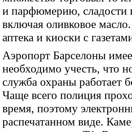
и парфюмерию, сладости 
включая оливковое масло.
аптека и киоски с газетам
Аэропорт Барселоны имее
необходимо учесть, что н
служба охраны работает б
Чаще всего полиция прохо
время, поэтому электрон
распечатанном виде. Каме