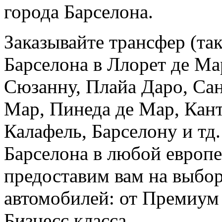
города Барселона.
Заказывайте трансфер (так
Барселона в Ллорет де Ма
Сюзанну, Плайа Даро, Сан
Мар, Пинеда де Мар, Кант
Калафель, Барселону и тд.
Барселона в любой европе
предоставим вам на выбор
автомобилей: от Премиум
Бизнесс класса.