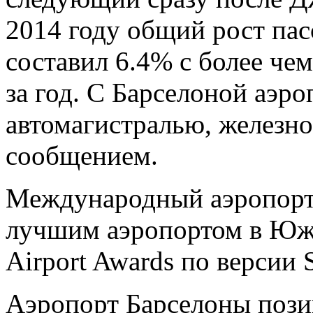
2014 году общий рост пас
составил 6.4% с более че
за год. С Барселоной аэро
автомагистралью, железн
сообщением.
Международный аэропорт
лучшим аэропортом в Юж
Airport Awards по версии 
Аэропорт Барселоны пози