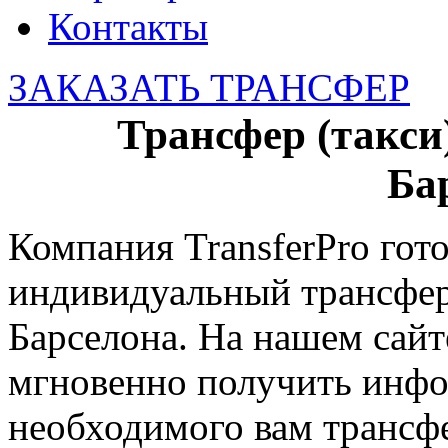
Контакты
ЗАКАЗАТЬ ТРАНСФЕР
Трансфер (такси
Ба
Компания TransferPro гот
индивидуальный трансфер 
Барселона. На нашем сайт
мгновенно получить инф
необходимого вам трансфе