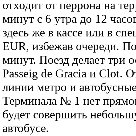
отходит от перрона на те
минут с 6 утра до 12 час
здесь же в кассе или в сп
EUR, избежав очереди. По
минут. Поезд делает три о
Passeig de Gracia и Clot. 
линии метро и автобусны
Терминала № 1 нет прямо
будет совершить небольш
автобусе.