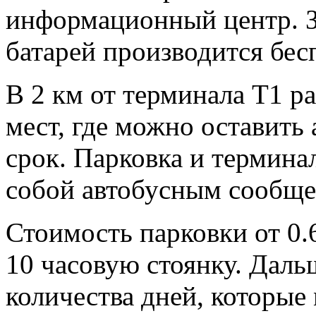
информационный центр. З
батарей производится бес
В 2 км от терминала Т1 р
мест, где можно оставить
срок. Парковка и термина
собой автобусным сообще
Стоимость парковки от 0.6
10 часовую стоянку. Даль
количества дней, которые