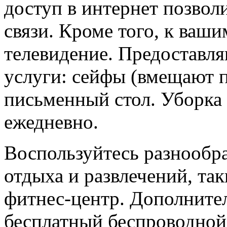
доступ в интернет позволи
связи. Кроме того, к ваш
телевидение. Предоставл
услуги: сейфы (вмещают 
письменный стол. Уборка
ежедневно.
Воспользуйтесь разнообр
отдыха и развлечений, та
фитнес-центр. Дополнител
бесплатный беспроводной 