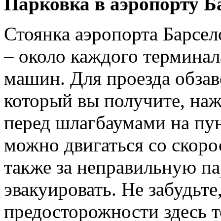
Парковка в аэропорту Б
Стоянка аэропорта Барсел
– около каждого терминал
машин. Для проезда обза
который вы получите, наж
перед шлагбаумами на пун
можно двигаться со скорос
также за неправильную па
эвакуировать. Не забудьте
предосторожности здесь т