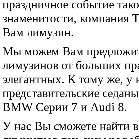
праздничное событие такое
знаменитости, компания T
Вам лимузин.
Мы можем Вам предложит
лимузинов от больших пр
элегантных. К тому же, у
представительские седаны 
BMW Серии 7 и Audi 8.
У нас Вы сможете найти 