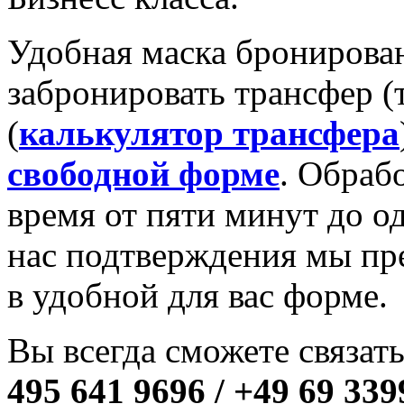
Удобная маска бронирова
забронировать трансфер (т
(
калькулятор трансфера
свободной форме
. Обрабо
время от пяти минут до о
нас подтверждения мы пр
в удобной для вас форме.
Вы всегда сможете связат
495 641 9696 / +49 69 339