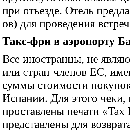
при отъезде. Отель предла
ов) для проведения встре
Такс-фри в аэропорту Б
Все иностранцы, не явля
или стран-членов ЕС, име
суммы стоимости покупок
Испании. Для этого чеки,
проставлены печати «Tax 
представлены для возвра