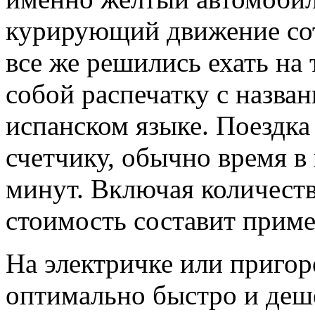
курирующий движение сот
все же решились ехать на 
собой распечатку с назван
испанском языке. Поездка
счетчику, обычно время в
минут. Включая количеств
стоимость составит прим
На электричке или приго
оптимально быстро и деше