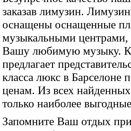
заказав лимузин. Лимузи
оснащены оснащенные пл
музыкальными центрами, 
Вашу любимую музыку. Ко
предлагает представитель
класса люкс в Барселоне 
ценам. Из всех найденных
только наиболее выгодны
Запомните Ваш отдых пр