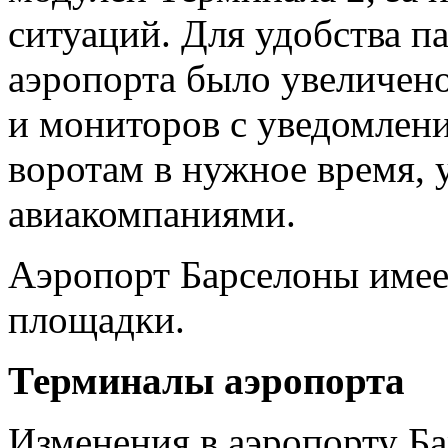
ситуаций. Для удобства п
аэропорта было увеличен
и мониторов с уведомлен
воротам в нужное время, 
авиакомпаниями.
Аэропорт Барселоны имее
площадки.
Терминалы аэропорта
Изменения в аэропорту Ба