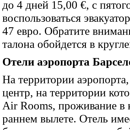
до 4 дней 15,00 €, с пято
воспользоваться эвакуатор
47 евро. Обратите вниман
талона обойдется в кругл
Отели аэропорта Барсел
На территории аэропорта,
центр, на территории кот
Air Rooms, проживание в 
раннем вылете. Отель име