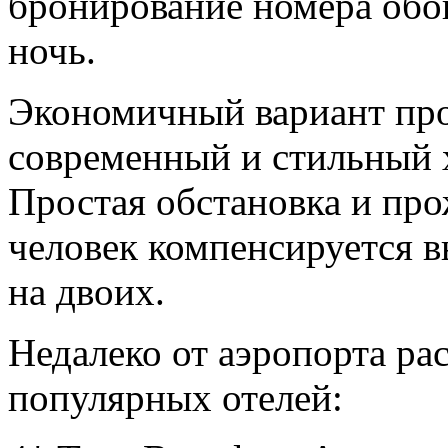
бронирование номера обой
ночь.
Экономичный вариант про
современный и стильный хо
Простая обстановка и про
человек компенсируется в
на двоих.
Недалеко от аэропорта ра
популярных отелей: