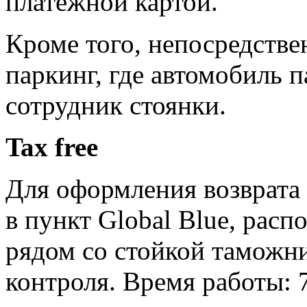
платежной картой.
Кроме того, непосредствен
паркинг, где автомобиль п
сотрудник стоянки.
Tax free
Для оформления возврата
в пункт Global Blue, рас
рядом со стойкой таможн
контроля. Время работы: 