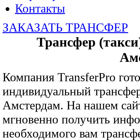
Контакты
ЗАКАЗАТЬ ТРАНСФЕР
Трансфер (такси
Ам
Компания TransferPro гот
индивидуальный трансфер 
Амстердам. На нашем сай
мгновенно получить инф
необходимого вам трансфе