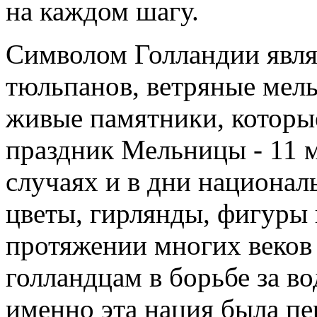
на каждом шагу.
Символом Голландии явля
тюльпанов, ветряные мел
живые памятники, которы
праздник Мельницы - 11 м
случаях и в дни национал
цветы, гирлянды, фигуры 
протяжении многих веков
голландцам в борьбе за во
именно эта нация была пе