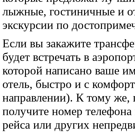
лыжные, гостиничные и о
экскурсии по достоприме
Если вы закажите трансфер
будет встречать в аэропор
которой написано ваше им
отель, быстро и с комфор
направлении). К тому же,
получите номер телефона 
рейса или других непредв