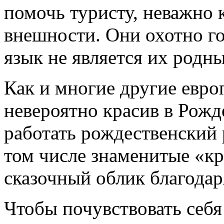
помочь туристу, неважно 
внешности. Они охотно го
язык не является их родн
Как и многие другие евр
невероятно красив в Рожде
работать рождественский 
том числе знаменитые «к
сказочный облик благодар
Чтобы почувствовать себ