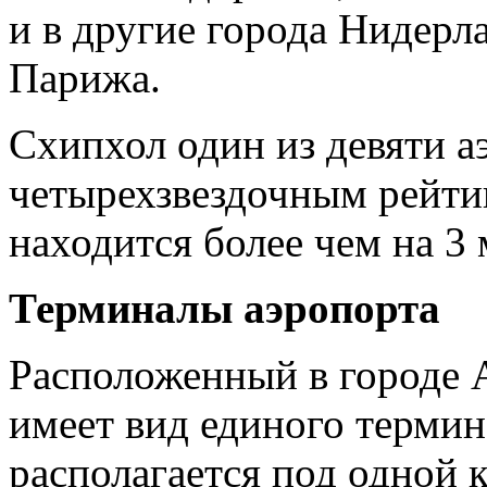
и в другие города Нидерл
Парижа.
Схипхол один из девяти 
четырехзвездочным рейти
находится более чем на 3
Терминалы аэропорта
Расположенный в городе 
имеет вид единого термин
располагается под одной