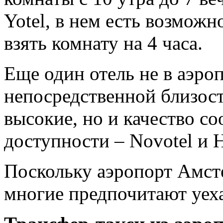
Yotel, в нем есть возможн
взять комнату на 4 часа.
Еще один отель не в аэро
непосредственной близост
высокие, но и качество с
доступности – Novotel и H
Поскольку аэропорт Амсте
многие предпочитают уеха