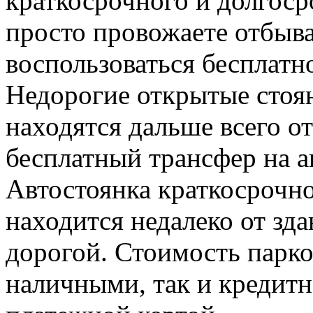
краткосрочного и долгоср
просто провожаете отбыв
воспользоваться бесплатн
Недорогие открытые стоя
находятся дальше всего от
бесплатный трансфер на ав
Автостоянка краткосрочно
находится недалеко от зда
дорогой. Стоимость парк
наличными, так и кредитн