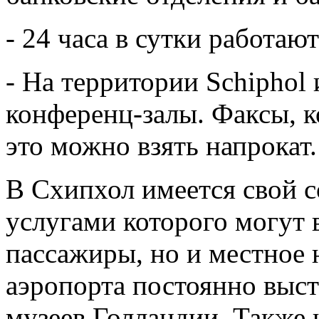
- 24 часа в сутки работа
- На территории Schipho
конференц-залы. Факсы, 
это можно взять напрокат.
В Схипхол имеется свой с
услугами которого могут 
пассажиры, но и местное 
аэропорта постоянно выс
музеев Голландии. Также 