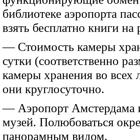
библиотеке аэропорта па
взять бесплатно книги на
— Стоимость камеры хране
сутки (соответственно ра
камеры хранения во всех 
они круглосуточно.
— Аэропорт Амстердама 
музей. Полюбоваться окре
панорамным видом.