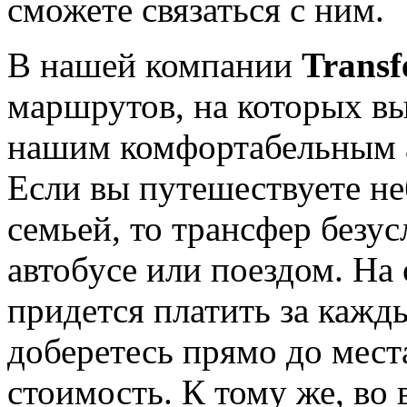
сможете связаться с ним.
В нашей компании
Transf
маршрутов, на которых вы
нашим комфортабельным а
Если вы путешествуете н
семьей, то трансфер безус
автобусе или поездом. На
придется платить за кажд
доберетесь прямо до мест
стоимость. К тому же, во