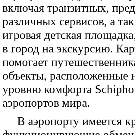
включая транзитных, пре
различных сервисов, а та
игровая детская площадка
в город на экскурсию. Ка
помогает путешественник
объекты, расположенные н
уровню комфорта Schipho
аэропортов мира.
— В аэропорту имеется к
функционирующие обмен в