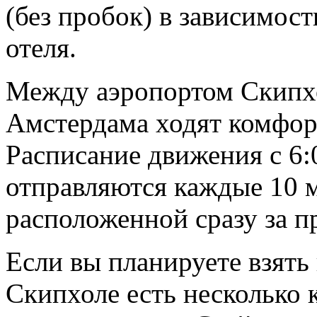
(без пробок) в зависимос
отеля.
Между аэропортом Скипхо
Амстердама ходят комфор
Расписание движения с 6:
отправляются каждые 10 
расположенной сразу за п
Если вы планируете взять
Скипхоле есть несколько