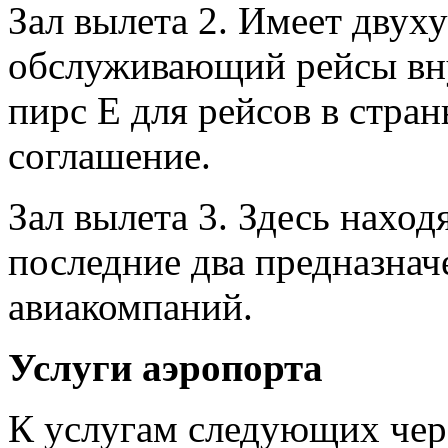
Зал вылета 2. Имеет двух
обслуживающий рейсы вну
пирс E для рейсов в стра
соглашение.
Зал вылета 3. Здесь наход
последние два предназна
авиакомпаний.
Услуги аэропорта
К услугам следующих чере