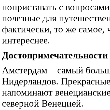
поприставать с вопросами
полезные для путешестве
фактически, то же самое, 
интереснее.
Достопримечательности
Амстердам – самый больш
Нидерландов. Прекрасные
напоминают венецианские,
северной Венецией.