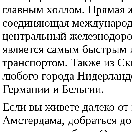
главным холлом. Прямая 
соединяющая международ
центральный железнодор
является самым быстрым 
транспортом. Также из С
любого города Нидерландо
Германии и Бельгии.
Если вы живете далеко от
Амстердама, добраться до