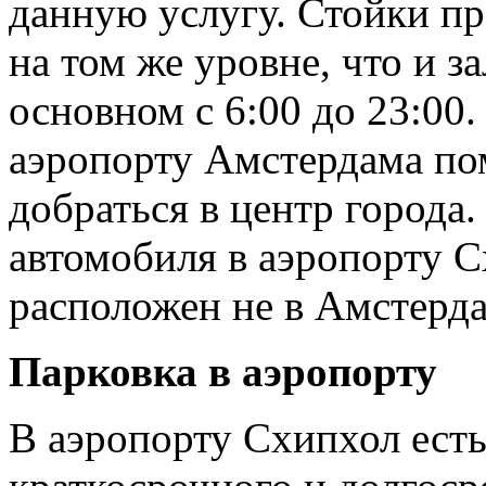
данную услугу. Стойки пр
на том же уровне, что и з
основном с 6:00 до 23:00
аэропорту Амстердама по
добраться в центр города
автомобиля в аэропорту С
расположен не в Амстердам
Парковка в аэропорту
В аэропорту Схипхол есть