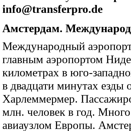
info@transferpro.de
Амстердам. Международ
Международный аэропорт
главным аэропортом Ниде
километрах в юго-западно
в двадцати минутах езды 
Харлеммермер. Пассажиро
млн. человек в год. Мног
авиаузлом Европы. Амсте