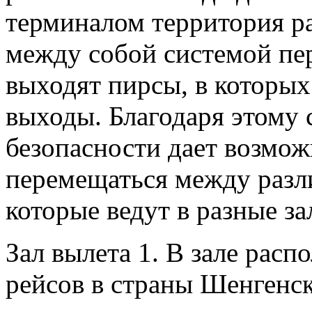
терминалом территория ра
между собой системой пер
выходят пирсы, в которы
выходы. Благодаря этому
безопасности дает возмо
перемещаться между разл
которые ведут в разные за
Зал вылета 1. В зале рас
рейсов в страны Шенгенск