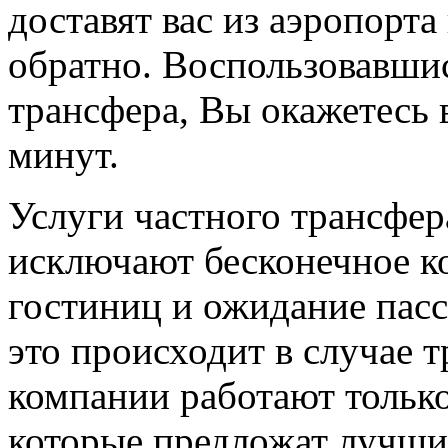
доставят вас из аэропорта 
обратно. Воспользовавши
трансфера, Вы окажетесь в
минут.
Услуги частного трансфе
исключают бесконечное к
гостиниц и ожидание пасс
это происходит в случае 
компании работают тольк
которые предложат лучши