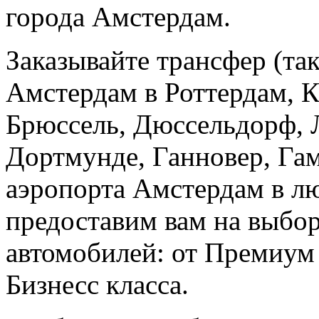
города Амстердам.
Заказывайте трансфер (так
Амстердам в Роттердам, 
Брюссель, Дюссельдорф, 
Дортмунде, Ганновер, Гамб
аэропорта Амстердам в л
предоставим вам на выбор
автомобилей: от Премиум
Бизнесс класса.