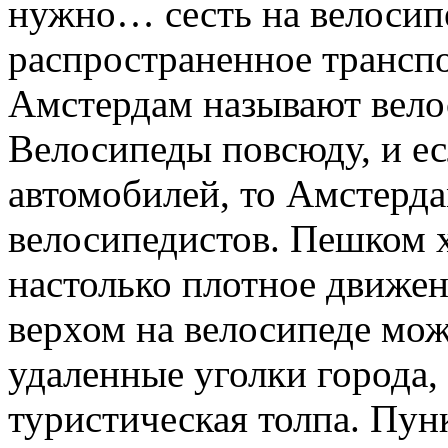
нужно… сесть на велосипе
распространенное транспо
Амстердам называют вело
Велосипеды повсюду, и есл
автомобилей, то Амстердам
велосипедистов. Пешком 
настолько плотное движен
верхом на велосипеде мож
удаленные уголки города, 
туристическая толпа. Пун