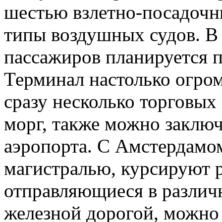
шестью взлетно-посадочн
типы воздушных судов. В
пассажиров планируется 
Терминал настолько огро
сразу несколько торговых
морг, также можно заключ
аэропорта. С Амстердамом
магистралью, курсируют 
отправляющиеся в различ
железной дорогой, можно 